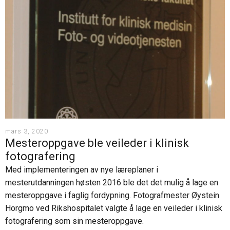
mars 3, 2020
Mesteroppgave ble veileder i klinisk
fotografering
Med implementeringen av nye læreplaner i
mesterutdanningen høsten 2016 ble det det mulig å lage en
mesteroppgave i faglig fordypning. Fotografmester Øystein
Horgmo ved Rikshospitalet valgte å lage en veileder i klinisk
fotografering som sin mesteroppgave.