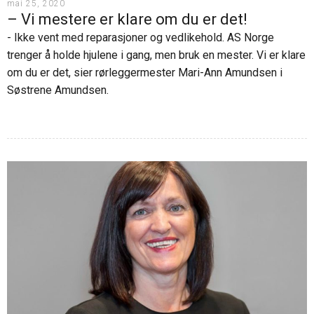
mai 25, 2020
– Vi mestere er klare om du er det!
- Ikke vent med reparasjoner og vedlikehold. AS Norge
trenger å holde hjulene i gang, men bruk en mester. Vi er klare
om du er det, sier rørleggermester Mari-Ann Amundsen i
Søstrene Amundsen.