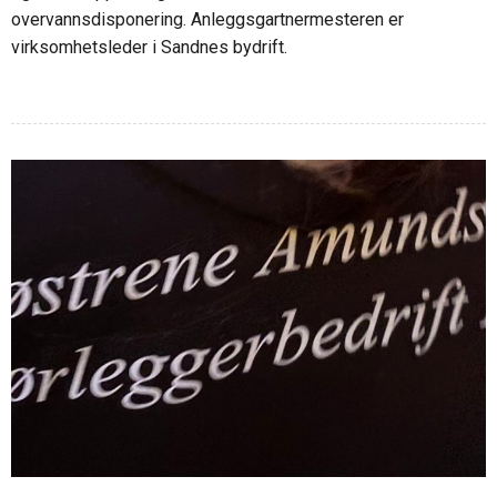
overvannsdisponering. Anleggsgartnermesteren er
virksomhetsleder i Sandnes bydrift.