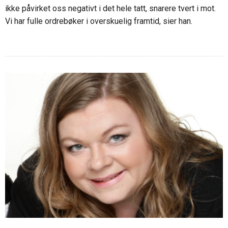
ikke påvirket oss negativt i det hele tatt, snarere tvert i mot.
Vi har fulle ordrebøker i overskuelig framtid, sier han.