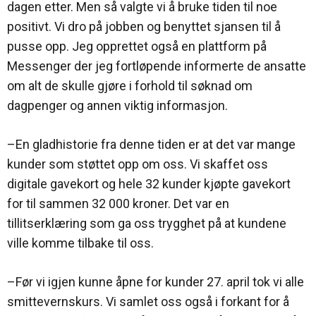
dagen etter. Men så valgte vi å bruke tiden til noe
positivt. Vi dro på jobben og benyttet sjansen til å
pusse opp. Jeg opprettet også en plattform på
Messenger der jeg fortløpende informerte de ansatte
om alt de skulle gjøre i forhold til søknad om
dagpenger og annen viktig informasjon.
–En gladhistorie fra denne tiden er at det var mange
kunder som støttet opp om oss. Vi skaffet oss
digitale gavekort og hele 32 kunder kjøpte gavekort
for til sammen 32 000 kroner. Det var en
tillitserklæring som ga oss trygghet på at kundene
ville komme tilbake til oss.
–Før vi igjen kunne åpne for kunder 27. april tok vi alle
smittevernskurs. Vi samlet oss også i forkant for å