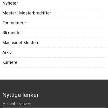
Nyheter
Mester | Mesterbredrifter
For mestere
Bli mester
Magasinet Mestern
Arkiv
Karriere
Nyttige lenker
Mesterbrevloven