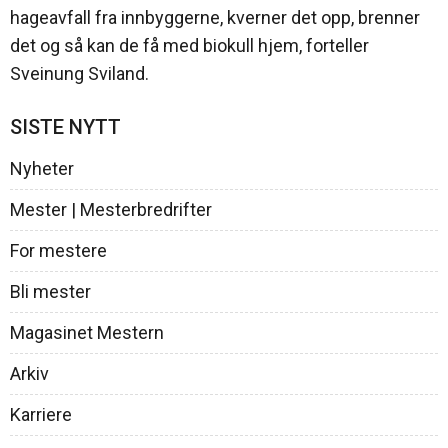
hageavfall fra innbyggerne, kverner det opp, brenner
det og så kan de få med biokull hjem, forteller
Sveinung Sviland.
SISTE NYTT
Nyheter
Mester | Mesterbredrifter
For mestere
Bli mester
Magasinet Mestern
Arkiv
Karriere