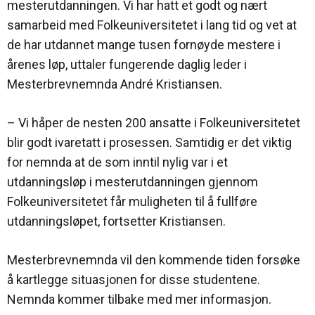
mesterutdanningen. Vi har hatt et godt og nært
samarbeid med Folkeuniversitetet i lang tid og vet at
de har utdannet mange tusen fornøyde mestere i
årenes løp, uttaler fungerende daglig leder i
Mesterbrevnemnda André Kristiansen.
– Vi håper de nesten 200 ansatte i Folkeuniversitetet
blir godt ivaretatt i prosessen. Samtidig er det viktig
for nemnda at de som inntil nylig var i et
utdanningsløp i mesterutdanningen gjennom
Folkeuniversitetet får muligheten til å fullføre
utdanningsløpet, fortsetter Kristiansen.
Mesterbrevnemnda vil den kommende tiden forsøke
å kartlegge situasjonen for disse studentene.
Nemnda kommer tilbake med mer informasjon.