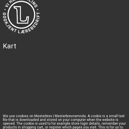
Kart
We use cookies on Mesterbrev | Mesterbrevnemnda. A cookie is a small text
file that is downloaded and stored on your computer when the website is
opened. The cookie is used to for example store login details, remember your
products in shopping cart, or register which pages you visit. This is for us to