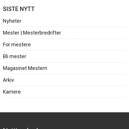
SISTE NYTT
Nyheter
Mester | Mesterbredrifter
For mestere
Bli mester
Magasinet Mestern
Arkiv
Karriere