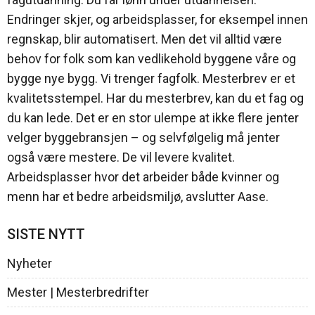
Endringer skjer, og arbeidsplasser, for eksempel innen
regnskap, blir automatisert. Men det vil alltid være
behov for folk som kan vedlikehold byggene våre og
bygge nye bygg. Vi trenger fagfolk. Mesterbrev er et
kvalitetsstempel. Har du mesterbrev, kan du et fag og
du kan lede. Det er en stor ulempe at ikke flere jenter
velger byggebransjen – og selvfølgelig må jenter
også være mestere. De vil levere kvalitet.
Arbeidsplasser hvor det arbeider både kvinner og
menn har et bedre arbeidsmiljø, avslutter Aase.
SISTE NYTT
Nyheter
Mester | Mesterbredrifter