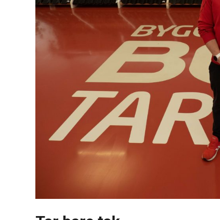
Karriere
Nyheter