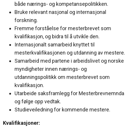
både nærings- og kompetansepolitikken.
Bruke relevant nasjonal og internasjonal
forskning.
Fremme forståelse for mesterbrevet som
kvalifikasjon, og bidra til å utvikle den.
Internasjonalt samarbeid knyttet til
mesterkvalifikasjonen og utdanning av mestere.
Samarbeid med partene i arbeidslivet og norske
myndigheter innen nærings- og
utdanningspolitikk om mesterbrevet som
kvalifikasjon.
Utarbeide saksframlegg for Mesterbrevnemnda
og følge opp vedtak.
Studieveiledning for kommende mestere.
Kvalifikasjoner: