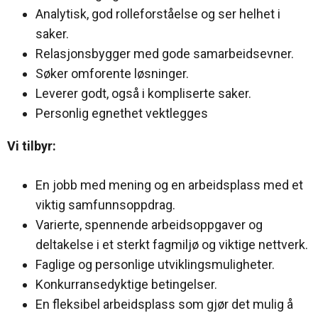
Analytisk, god rolleforståelse og ser helhet i
saker.
Relasjonsbygger med gode samarbeidsevner.
Søker omforente løsninger.
Leverer godt, også i kompliserte saker.
Personlig egnethet vektlegges
Vi tilbyr:
En jobb med mening og en arbeidsplass med et
viktig samfunnsoppdrag.
Varierte, spennende arbeidsoppgaver og
deltakelse i et sterkt fagmiljø og viktige nettverk.
Faglige og personlige utviklingsmuligheter.
Konkurransedyktige betingelser.
En fleksibel arbeidsplass som gjør det mulig å