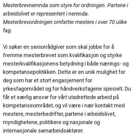
Mesterbrevnemnda som styre for ordningen. Partene i
arbeidslivet er representert i nemnda.
Mesterbrevordningen omfatter mestere i over 70 ulike
fag.
Vi søker en seniorrådgiver som skal jobbe for å
fremme mesterbrevet som kvalifikasjon og styrke
mesterkvalifikasjonens betydning i både nærings- og
kompetansepolitikken. Dette er en unik mulighet for
deg som har et stort engasjement for
yrkesfagområdet og for håndverksfagene spesielt. Du
får et særlig ansvar for vårt utadrettede arbeid på
kompetanseområdet, og vil være i nær kontakt med
mestere, mesterbedrifter, partene i arbeidslivet,
myndighetene, politikere og nasjonale og
internasjonale samarbeidsaktører.