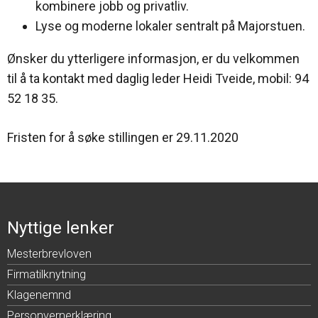
kombinere jobb og privatliv.
Lyse og moderne lokaler sentralt på Majorstuen.
Ønsker du ytterligere informasjon, er du velkommen
til å ta kontakt med daglig leder Heidi Tveide, mobil: 94
52 18 35.
Fristen for å søke stillingen er 29.11.2020
Nyttige lenker
Mesterbrevloven
Firmatilknytning
Klagenemnd
Personvernerklæring