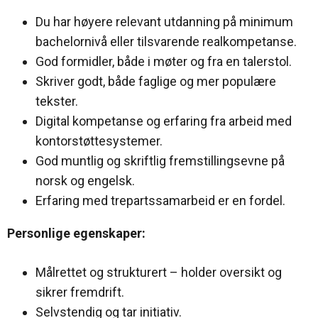
Du har høyere relevant utdanning på minimum
bachelornivå eller tilsvarende realkompetanse.
God formidler, både i møter og fra en talerstol.
Skriver godt, både faglige og mer populære
tekster.
Digital kompetanse og erfaring fra arbeid med
kontorstøttesystemer.
God muntlig og skriftlig fremstillingsevne på
norsk og engelsk.
Erfaring med trepartssamarbeid er en fordel.
Personlige egenskaper:
Målrettet og strukturert – holder oversikt og
sikrer fremdrift.
Selvstendig og tar initiativ.