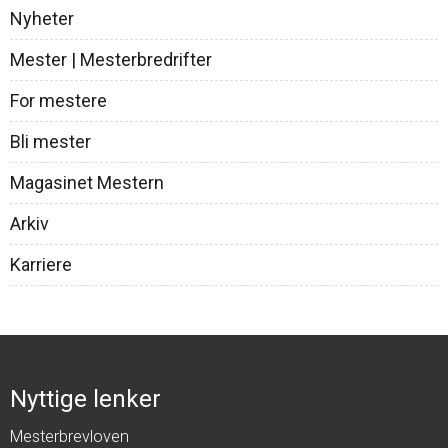
Nyheter
Mester | Mesterbredrifter
For mestere
Bli mester
Magasinet Mestern
Arkiv
Karriere
Nyttige lenker
Mesterbrevloven