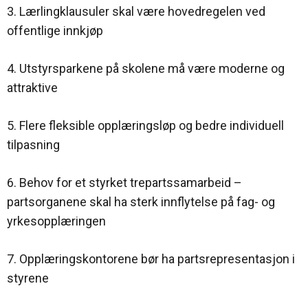
3. Lærlingklausuler skal være hovedregelen ved
offentlige innkjøp
4. Utstyrsparkene på skolene må være moderne og
attraktive
5. Flere fleksible opplæringsløp og bedre individuell
tilpasning
6. Behov for et styrket trepartssamarbeid –
partsorganene skal ha sterk innflytelse på fag- og
yrkesopplæringen
7. Opplæringskontorene bør ha partsrepresentasjon i
styrene