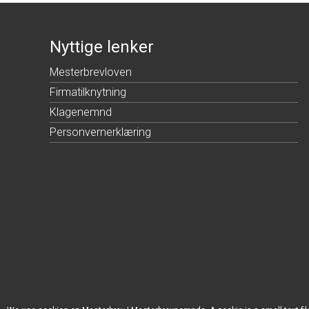
Nyttige lenker
Mesterbrevloven
Firmatilknytning
Klagenemnd
Personvernerklæring