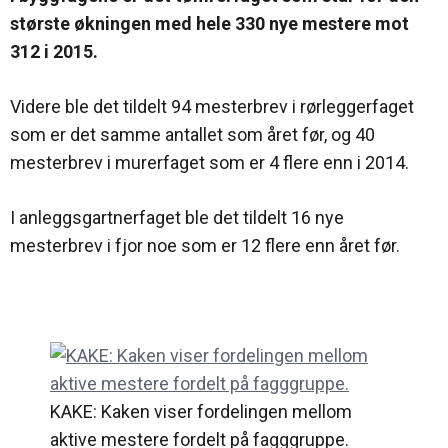
største økningen med hele 330 nye mestere mot
312 i 2015.
Videre ble det tildelt 94 mesterbrev i rørleggerfaget
som er det samme antallet som året før, og 40
mesterbrev i murerfaget som er 4 flere enn i 2014.
I anleggsgartnerfaget ble det tildelt 16 nye
mesterbrev i fjor noe som er 12 flere enn året før.
KAKE: Kaken viser fordelingen mellom
aktive mestere fordelt på fagggruppe.