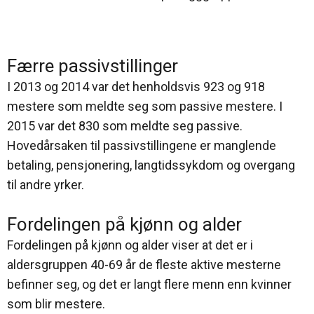
Færre passivstillinger
I 2013 og 2014 var det henholdsvis 923 og 918
mestere som meldte seg som passive mestere. I
2015 var det 830 som meldte seg passive.
Hovedårsaken til passivstillingene er manglende
betaling, pensjonering, langtidssykdom og overgang
til andre yrker.
Fordelingen på kjønn og alder
Fordelingen på kjønn og alder viser at det er i
aldersgruppen 40-69 år de fleste aktive mesterne
befinner seg, og det er langt flere menn enn kvinner
som blir mestere.