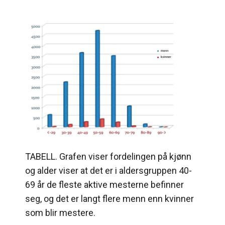
TABELL. Grafen viser fordelingen på kjønn
og alder viser at det er i aldersgruppen 40-
69 år de fleste aktive mesterne befinner
seg, og det er langt flere menn enn kvinner
som blir mestere.