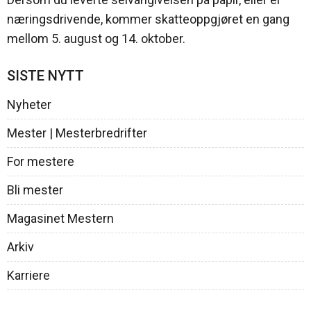
næringsdrivende, kommer skatteoppgjøret en gang
mellom 5. august og 14. oktober.
SISTE NYTT
Nyheter
Mester | Mesterbredrifter
For mestere
Bli mester
Magasinet Mestern
Arkiv
Karriere