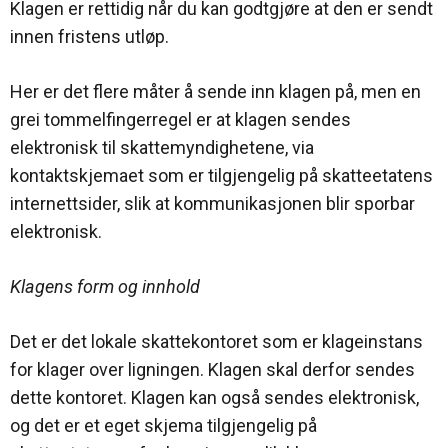
Klagen er rettidig når du kan godtgjøre at den er sendt
innen fristens utløp.
Her er det flere måter å sende inn klagen på, men en
grei tommelfingerregel er at klagen sendes
elektronisk til skattemyndighetene, via
kontaktskjemaet som er tilgjengelig på skatteetatens
internettsider, slik at kommunikasjonen blir sporbar
elektronisk.
Klagens form og innhold
Det er det lokale skattekontoret som er klageinstans
for klager over ligningen. Klagen skal derfor sendes
dette kontoret. Klagen kan også sendes elektronisk,
og det er et eget skjema tilgjengelig på