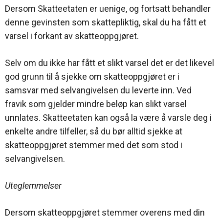
Dersom Skatteetaten er uenige, og fortsatt behandler
denne gevinsten som skattepliktig, skal du ha fått et
varsel i forkant av skatteoppgjøret.
Selv om du ikke har fått et slikt varsel det er det likevel
god grunn til å sjekke om skatteoppgjøret er i
samsvar med selvangivelsen du leverte inn. Ved
fravik som gjelder mindre beløp kan slikt varsel
unnlates. Skatteetaten kan også la være å varsle deg i
enkelte andre tilfeller, så du bør alltid sjekke at
skatteoppgjøret stemmer med det som stod i
selvangivelsen.
Uteglemmelser
Dersom skatteoppgjøret stemmer overens med din