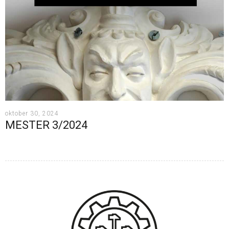
oktober 30, 2024
MESTER 3/2024