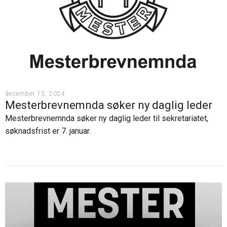
desember 13, 2024
Mesterbrevnemnda søker ny daglig leder
Mesterbrevnemnda søker ny daglig leder til sekretariatet,
søknadsfrist er 7. januar.