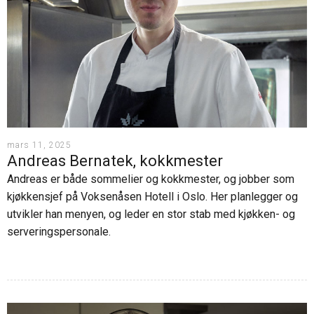
mars 11, 2025
Andreas Bernatek, kokkmester
Andreas er både sommelier og kokkmester, og jobber som
kjøkkensjef på Voksenåsen Hotell i Oslo. Her planlegger og
utvikler han menyen, og leder en stor stab med kjøkken- og
serveringspersonale.