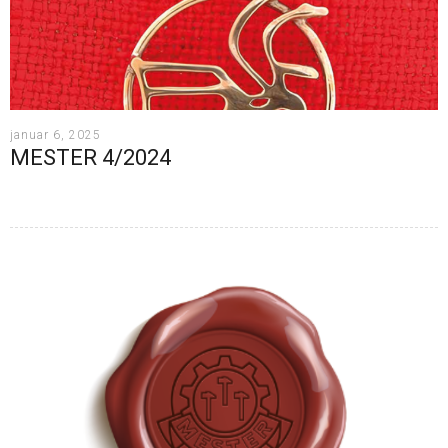
januar 6, 2025
MESTER 4/2024