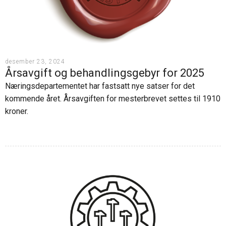
desember 23, 2024
Årsavgift og behandlingsgebyr for 2025
Næringsdepartementet har fastsatt nye satser for det
kommende året. Årsavgiften for mesterbrevet settes til 1910
kroner.